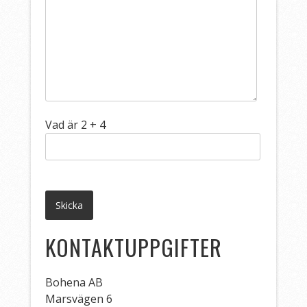
Vad är 2 + 4
KONTAKTUPPGIFTER
Bohena AB
Marsvägen 6