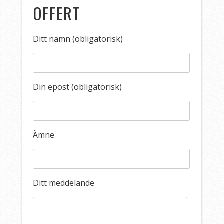
OFFERT
Ditt namn (obligatorisk)
Din epost (obligatorisk)
Ämne
Ditt meddelande