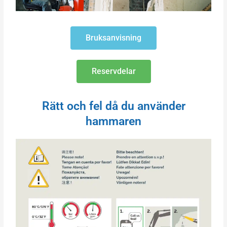
Bruksanvisning
Reservdelar
Rätt och fel då du använder
hammaren