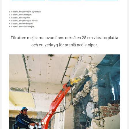
Förutom mejslarna ovan finns också en 25 cm vibratorplatta
och ett verktyg för att slå ned stolpar.