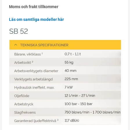
Moms och frakt tillkommer
Läs om samtliga modeller här