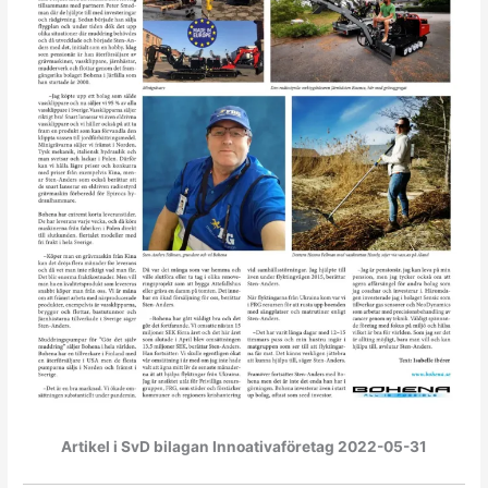
Artikel i SvD bilagan Innoativaföretag 2022-05-31