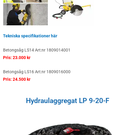
Tekniska specifikationer här
Betongsåg LS14 Art:nr 1809014001
Pris: 23.000 kr
Betongsåg LS16 Art:nr 1809016000
Pris: 24.500 kr
Hydraulaggregat LP 9-20-F