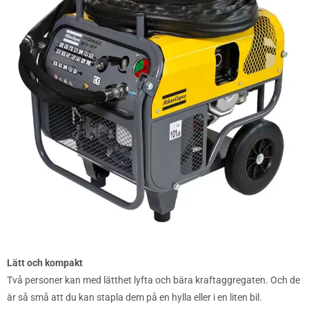
Lätt och kompakt
Två personer kan med lätthet lyfta och bära kraftaggregaten. Och de
är så små att du kan stapla dem på en hylla eller i en liten bil.