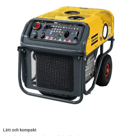
Lätt och kompakt