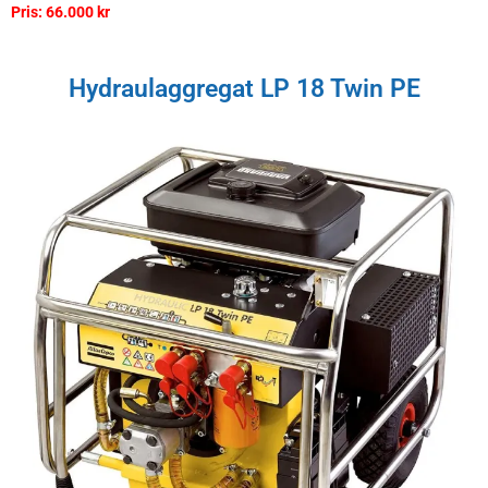
Pris: 66.000 kr
Hydraulaggregat LP 18 Twin PE