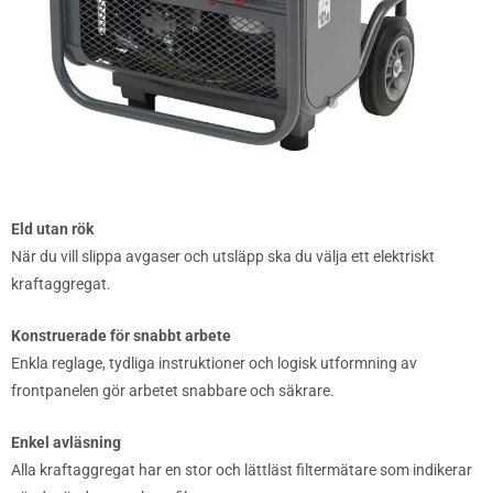
Eld utan rök
När du vill slippa avgaser och utsläpp ska du välja ett elektriskt
kraftaggregat.
Konstruerade för snabbt arbete
Enkla reglage, tydliga instruktioner och logisk utformning av
frontpanelen gör arbetet snabbare och säkrare.
Enkel avläsning
Alla kraftaggregat har en stor och lättläst filtermätare som indikerar