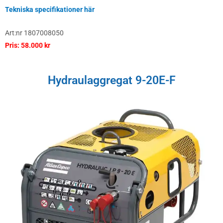
Tekniska specifikationer här
Art:nr 1807008050
Pris: 58.000 kr
Hydraulaggregat 9-20E-F