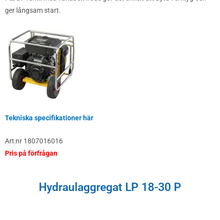
ger långsam start.
Tekniska specifikationer här
Art:nr 1807016016
Pris på förfrågan
Hydraulaggregat LP 18-30 P