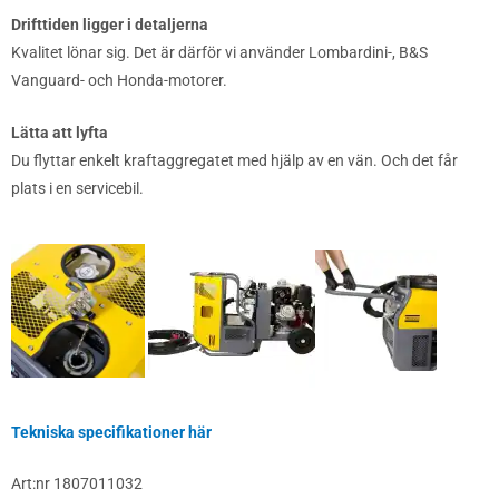
Drifttiden ligger i detaljerna
Kvalitet lönar sig. Det är därför vi använder Lombardini-, B&S
Vanguard- och Honda-motorer.
Lätta att lyfta
Du flyttar enkelt kraftaggregatet med hjälp av en vän. Och det får
plats i en servicebil.
Tekniska specifikationer här
Art:nr 1807011032