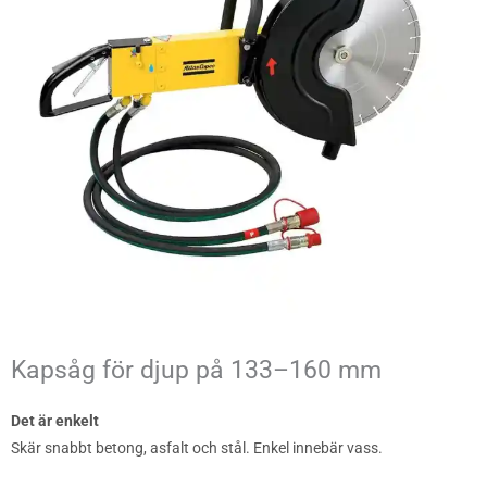
Kapsåg för djup på 133–160 mm
Det är enkelt
Skär snabbt betong, asfalt och stål. Enkel innebär vass.