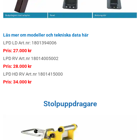
Läs mer om modeller och
tekniska data här
LPD LD Art.nr: 1801394006
Pris: 27.000 kr
LPD RV Art.nr 18014005002
Pris: 28.000 kr
LPD HD RV Art.nr 1801415000
Pris: 34.000 kr
Stolpuppdragare