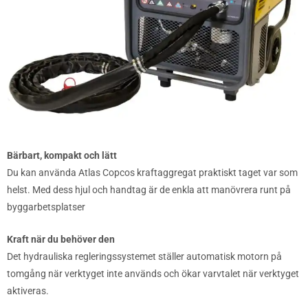
Bärbart, kompakt och lätt
Du kan använda Atlas Copcos kraftaggregat praktiskt taget var som
helst. Med dess hjul och handtag är de enkla att manövrera runt på
byggarbetsplatser
Kraft när du behöver den
Det hydrauliska regleringssystemet ställer automatisk motorn på
tomgång när verktyget inte används och ökar varvtalet när verktyget
aktiveras.