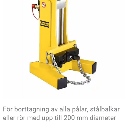
För borttagning av alla pålar, stålbalkar
eller rör med upp till 200 mm diameter