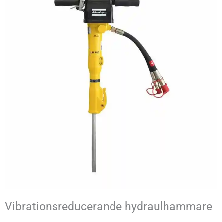
Vibrationsreducerande hydraulhammare