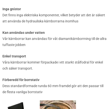
Inga gnistor
Det finns inga elektriska komponenter, vilket betyder att det är säkert
att använda de hydrauliska kärnborrarna inomhus
Kan användas under vatten
Vår kärnborrar kan användas för våt diamantkärnborrning till de allra
tuffaste jobben
Enkel transport
Våra kärnborrar kommer förpackade i ett starkt stålfodral för enkel
och säker transport.
Förberedd för borrstativ
Dess standardformade runda 60 mm-framdel gör att den passar till
de flesta vanliga borrstativ