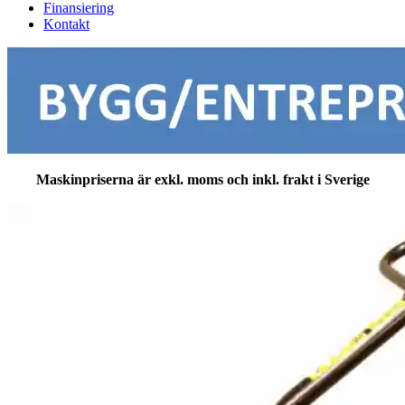
Finansiering
Kontakt
Maskinpriserna är exkl. moms och inkl. frakt i Sverige