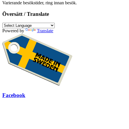
Varierande besökstider, ring innan besök.
Översätt / Translate
Powered by
Translate
Facebook