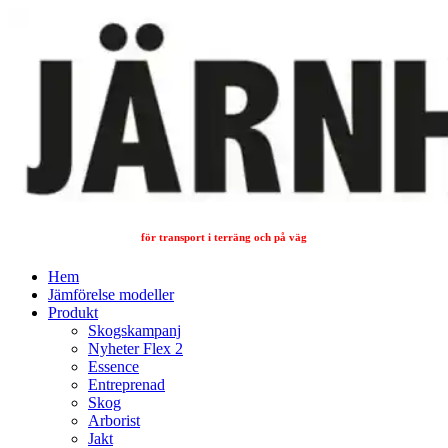
för transport i terräng och på väg
Hem
Jämförelse modeller
Produkt
Skogskampanj
Nyheter Flex 2
Essence
Entreprenad
Skog
Arborist
Jakt