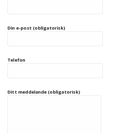
Din e-post (obligatorisk)
Telefon
Ditt meddelande (obligatorisk)