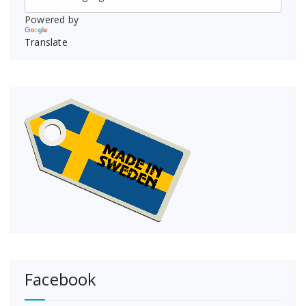
Powered by
Translate
Facebook